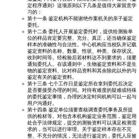
定程序通则》这项原则以下几条是值得大家留意学
习的：
第十一条 鉴定机构不能谢绝作案机关的亲子鉴定
委托。
第十二条 委托人开展鉴定委托时，提供给测验单
位的样品肯定要完整、充分、真正，还当确保鉴定
样本的准确性与合法性。中心机构应当校队并记载
鉴定资料的名称、数量、性状、种类、保存状况、
收到时间等。经检验后若材料达不到要求的，须要
通知委托人。在该通则中，生物鉴定资料和不是生
物的鉴定资料、比对样品资料和其余除此以外的与
鉴定有关的鉴定资料。
第十三条 七个工作日是鉴定所在拿到委托后决定
是否要接受办理的时间。对待有难度的疑难或特殊
的委托鉴定事情，办理的决定时间机构可以一起与
用户沟通好。
第十四条 鉴定单位须要查核调查委托事务及所提
供的检材等。对包含本机构鉴定业务范围，鉴定用
处合乎法律规定，提交的测验资料可以满足检测需
求的，当可以进行审理。关于鉴定样本存在不完
整、不充分的情况，无法进行鉴定的，委托人应被