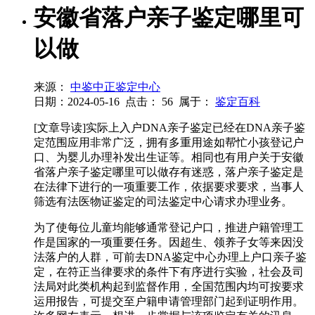
安徽省落户亲子鉴定哪里可
以做
来源：
中鉴中正鉴定中心
日期：2024-05-16
点击：
56
属于：
鉴定百科
[文章导读]实际上入户DNA亲子鉴定已经在DNA亲子鉴
定范围应用非常广泛，拥有多重用途如帮忙小孩登记户
口、为婴儿办理补发出生证等。相同也有用户关于安徽
省落户亲子鉴定哪里可以做存有迷惑，落户亲子鉴定是
在法律下进行的一项重要工作，依据要求要求，当事人
筛选有法医物证鉴定的司法鉴定中心请求办理业务。
为了使每位儿童均能够通常登记户口，推进户籍管理工
作是国家的一项重要任务。因超生、领养子女等来因没
法落户的人群，可前去DNA鉴定中心办理上户口亲子鉴
定，在符正当律要求的条件下有序进行实验，社会及司
法局对此类机构起到监督作用，全国范围内均可按要求
运用报告，可提交至户籍申请管理部门起到证明作用。