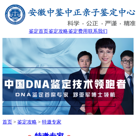
鉴定首页
鉴定攻略
鉴定费用
联系我们
首页
>
鉴定攻略
>
特邀专家