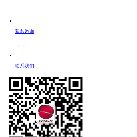
匿名咨询
联系我们