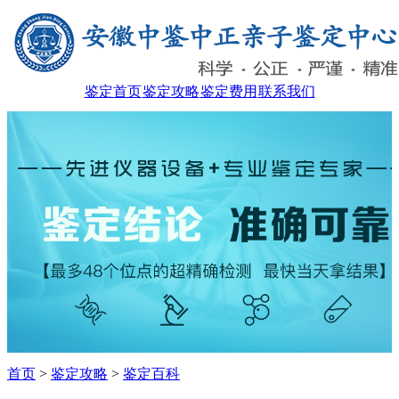
鉴定首页
鉴定攻略
鉴定费用
联系我们
首页
>
鉴定攻略
>
鉴定百科