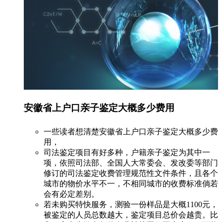
安徽省上户口亲子鉴定大概多少费用
一些读者想清楚安徽省上户口亲子鉴定大概多少费
用，
司法鉴定项目有好多种，户籍亲子鉴定为其中一
项，依照司法部、全国人大常委会、发改委等部门
修订的司法鉴定收费管理规范性文件条件，且各个
城市的物价水平不一，不相同城市的收费标准倘若
会有必定差别。
若未购买特快服务，测验一份样品是大概1100元，
被鉴定的人员总数越大，鉴定项目总价会越贵。比