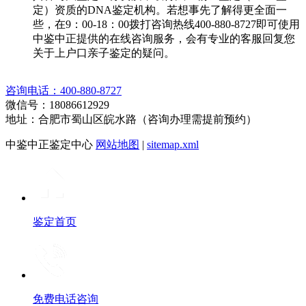
定）资质的DNA鉴定机构。若想事先了解得更全面一
些，在9：00-18：00拨打咨询热线400-880-8727即可使用
中鉴中正提供的在线咨询服务，会有专业的客服回复您
关于上户口亲子鉴定的疑问。
咨询电话：400-880-8727
微信号：18086612929
地址：合肥市蜀山区皖水路（咨询办理需提前预约）
中鉴中正鉴定中心
网站地图
|
sitemap.xml
鉴定首页
免费电话咨询