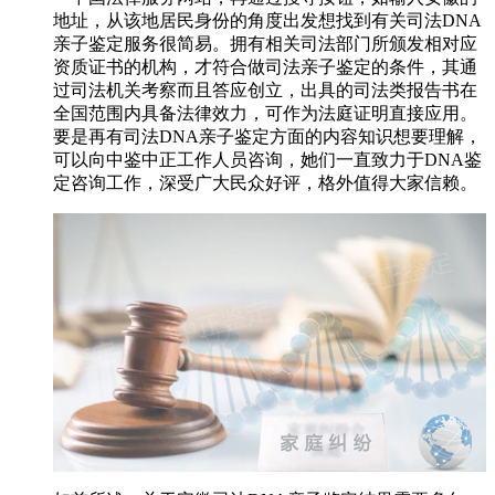
地址，从该地居民身份的角度出发想找到有关司法DNA
亲子鉴定服务很简易。拥有相关司法部门所颁发相对应
资质证书的机构，才符合做司法亲子鉴定的条件，其通
过司法机关考察而且答应创立，出具的司法类报告书在
全国范围内具备法律效力，可作为法庭证明直接应用。
要是再有司法DNA亲子鉴定方面的内容知识想要理解，
可以向中鉴中正工作人员咨询，她们一直致力于DNA鉴
定咨询工作，深受广大民众好评，格外值得大家信赖。