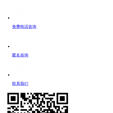
免费电话咨询
匿名咨询
联系我们