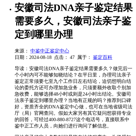
安徽司法DNA亲子鉴定结果
需要多久，安徽司法亲子鉴
定到哪里办理
来源：
中鉴中正鉴定中心
日期：2024-08-18
点击：
47
属于：
鉴定百科
导读：安徽司法DNA亲子鉴定结果需要多久？做完后一
个小时内可不能够知晓结论？在平日里，办理司法亲子
鉴定正常须要七至九个工作日左右结论，迫切想明白结
论的委托方还可办理加急业务，只须要额外收取个别加
急收费，能够选择48小时或则是24小时出结论。安徽司
法亲子鉴定到哪里办理？当地有正规的吗？推荐到口碑
好，资质齐全的DNA鉴定中心做，也可在当地省级司法
厅（局）官网查问。假如大家另有其它疑问想获得专业
的回答，可经过400-880-8727这个电话号，直接联系中
鉴中正工作人员，向她们进行询问了解信息。