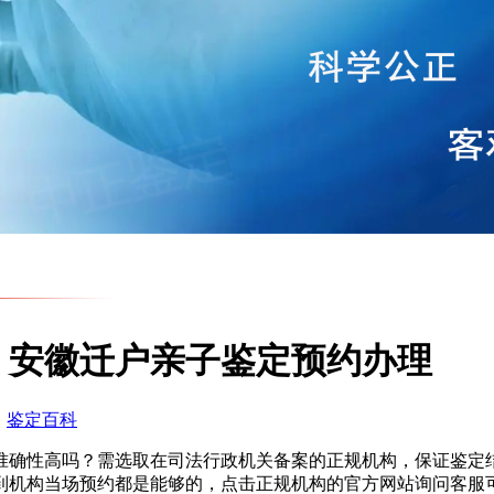
，安徽迁户亲子鉴定预约办理
：
鉴定百科
准确性高吗？需选取在司法行政机关备案的正规机构，保证鉴定
到机构当场预约都是能够的，点击正规机构的官方网站询问客服