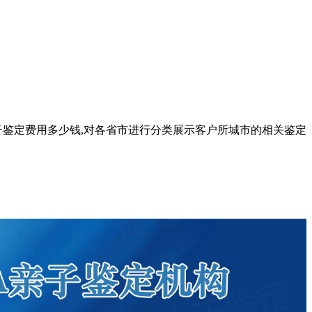
亲子鉴定费用多少钱,对各省市进行分类展示客户所城市的相关鉴定