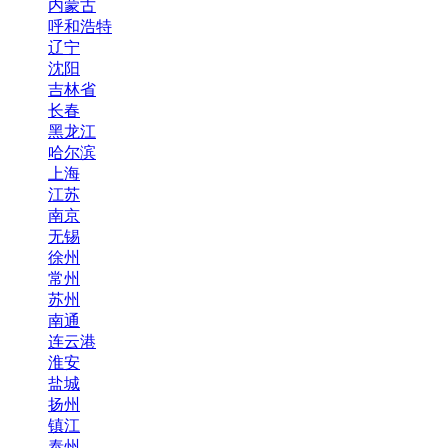
内蒙古
呼和浩特
辽宁
沈阳
吉林省
长春
黑龙江
哈尔滨
上海
江苏
南京
无锡
徐州
常州
苏州
南通
连云港
淮安
盐城
扬州
镇江
泰州