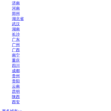
济南
河南
郑州
湖北省
武汉
湖南
长沙
广东
广州
广西
南宁
重庆
四川
成都
贵州
贵阳
云南
昆明
陕西
西安