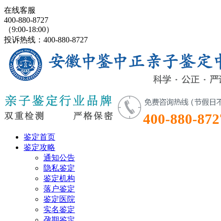
在线客服
400-880-8727
（9:00-18:00）
投诉热线：400-880-8727
400-880-872
鉴定首页
鉴定攻略
通知公告
隐私鉴定
鉴定机构
落户鉴定
鉴定医院
实名鉴定
孕期鉴定