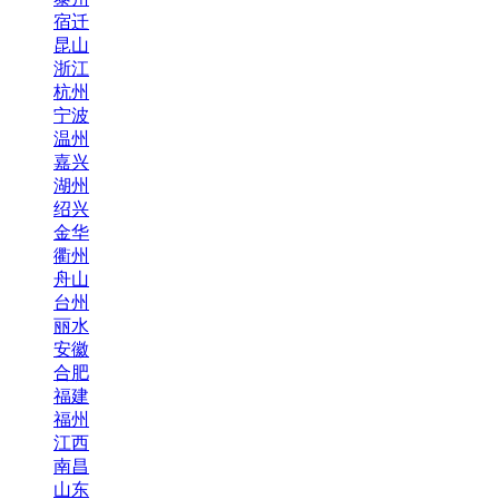
宿迁
昆山
浙江
杭州
宁波
温州
嘉兴
湖州
绍兴
金华
衢州
舟山
台州
丽水
安徽
合肥
福建
福州
江西
南昌
山东