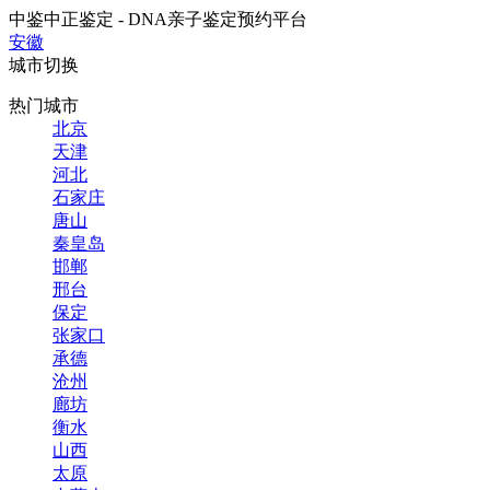
中鉴中正鉴定 - DNA亲子鉴定预约平台
安徽
城市切换
热门城市
北京
天津
河北
石家庄
唐山
秦皇岛
邯郸
邢台
保定
张家口
承德
沧州
廊坊
衡水
山西
太原