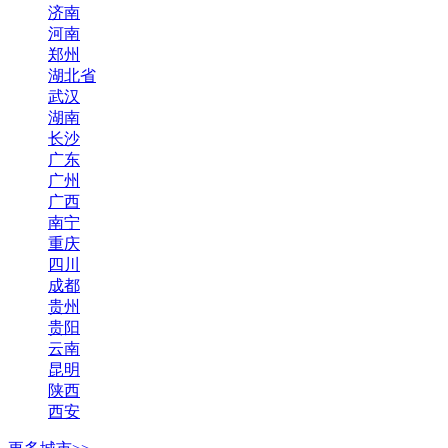
济南
河南
郑州
湖北省
武汉
湖南
长沙
广东
广州
广西
南宁
重庆
四川
成都
贵州
贵阳
云南
昆明
陕西
西安