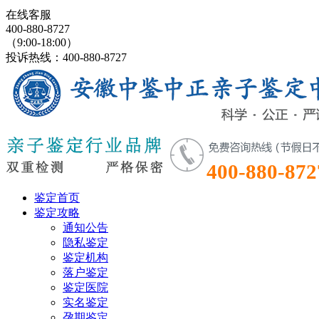
在线客服
400-880-8727
（9:00-18:00）
投诉热线：400-880-8727
400-880-872
鉴定首页
鉴定攻略
通知公告
隐私鉴定
鉴定机构
落户鉴定
鉴定医院
实名鉴定
孕期鉴定