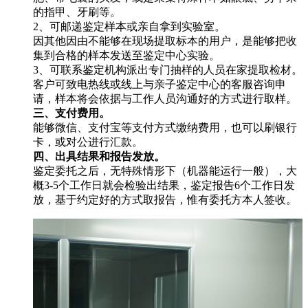
的指甲、牙刷等。
2、可邮递鉴定样本或亲自拿到实验室。
因其他因由不能够在现场提取标本的用户，是能够把收
集到合格的样本发送至鉴定中心实验。
3、可联系鉴定机构派出专门抽样的人员在家提取检材。
客户可致电热线或线上与亲子鉴定中心的客服咨询申
请，样本将会依据与工作人员沟通好的方式进行取样。
三、支付费用。
能够微信、支付宝等支付方式缴纳费用，也可以刷银行
卡，或对公进行汇款。
四、出具结果和报告发放。
鉴定委托之后，无特殊情形下（机器能运行一般），大
概3-5个工作日就会检验出结果，鉴定报告6个工作日发
放，基于约定好的方式取报告，惟有委托方本人签收。