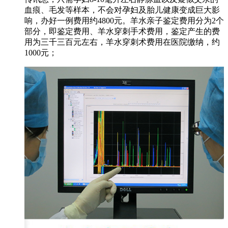
血痕、毛发等样本，不会对孕妇及胎儿健康变成巨大影
响，办好一例费用约4800元。羊水亲子鉴定费用分为2个
部分，即鉴定费用、羊水穿刺手术费用，鉴定产生的费
用为三千三百元左右，羊水穿刺术费用在医院缴纳，约
1000元；