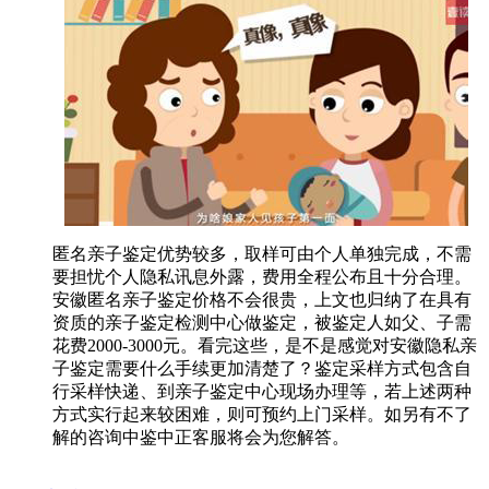
匿名亲子鉴定优势较多，取样可由个人单独完成，不需
要担忧个人隐私讯息外露，费用全程公布且十分合理。
安徽匿名亲子鉴定价格不会很贵，上文也归纳了在具有
资质的亲子鉴定检测中心做鉴定，被鉴定人如父、子需
花费2000-3000元。看完这些，是不是感觉对安徽隐私亲
子鉴定需要什么手续更加清楚了？鉴定采样方式包含自
行采样快递、到亲子鉴定中心现场办理等，若上述两种
方式实行起来较困难，则可预约上门采样。如另有不了
解的咨询中鉴中正客服将会为您解答。