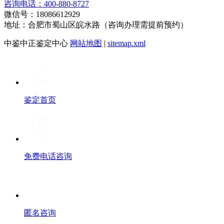
咨询电话：400-880-8727
微信号：18086612929
地址：合肥市蜀山区皖水路（咨询办理需提前预约）
中鉴中正鉴定中心
网站地图
|
sitemap.xml
鉴定首页
免费电话咨询
匿名咨询