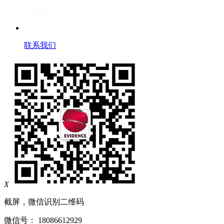
联系我们
X
截屏，微信识别二维码
微信号：
18086612929