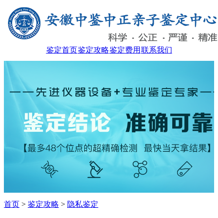
鉴定首页
鉴定攻略
鉴定费用
联系我们
首页
>
鉴定攻略
>
隐私鉴定