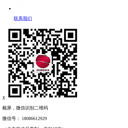
联系我们
X
截屏，微信识别二维码
微信号：
18086612929