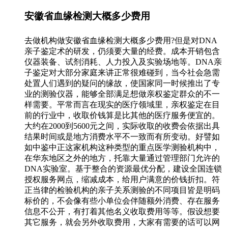
安徽省血缘检测大概多少费用
去做机构做安徽省血缘检测大概多少费用?但是对DNA
亲子鉴定术的研发，仍须要大量的经费。成本开销包含
仪器装备、试剂消耗、人力投入及实验场地等。DNA亲
子鉴定对大部分家庭来讲正常很难碰到，当今社会急需
处置人们遇到的疑问的缘故，使国家同一时候推出了专
业的测验仪器，能够全部满足想做亲权鉴定群众的不一
样需要。平常而言在现实的医疗领域里，亲权鉴定在目
前的行业中，收取价钱算是比其他的医疗服务便宜的。
大约在2000到5600元之间，实际收取的收费会依据出具
结果时间或是地方消费水平不一致而有所变动。好譬如
如中鉴中正这家机构这种类型的重点医学测验机构中，
在华东地区之外的地方，托靠大量通过管理部门允许的
DNA实验室。基于整合的资源最优分配，建设全国连锁
授权服务网点，缩减成本，给用户满意的价钱折扣。符
正当律的检验机构的亲子关系测验的不同项目皆是明码
标价的，不会像有些小单位会伴随额外消费、存在服务
信息不公开，有打着其他名义收取费用等等。假设想要
其它服务，就会另外收取费用，大家有需要的话可以网