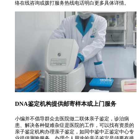
络在线咨询或拨打服务热线电话明白更多具体详情。
DNA鉴定机构提供邮寄样本或上门服务
小编并不倡导群众去医院做二联体亲子鉴定，诊治病
患、解决各种疑难杂症是医院的工作，可以找有资质的
亲子鉴定机构办理亲子鉴定，如同中鉴中正鉴定中心专
业提供测验服务。办理个人用途的亲子鉴定是须要有接