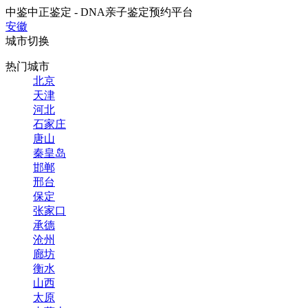
中鉴中正鉴定 - DNA亲子鉴定预约平台
安徽
城市切换
热门城市
北京
天津
河北
石家庄
唐山
秦皇岛
邯郸
邢台
保定
张家口
承德
沧州
廊坊
衡水
山西
太原