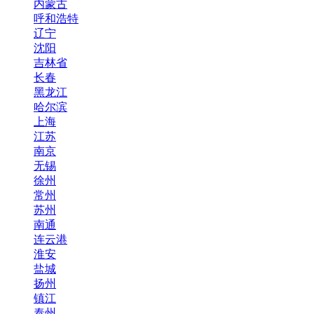
内蒙古
呼和浩特
辽宁
沈阳
吉林省
长春
黑龙江
哈尔滨
上海
江苏
南京
无锡
徐州
常州
苏州
南通
连云港
淮安
盐城
扬州
镇江
泰州