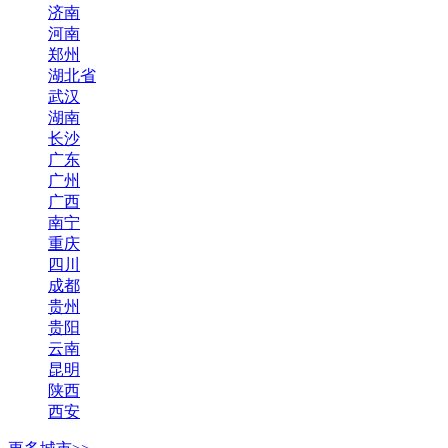
济南
河南
郑州
湖北省
武汉
湖南
长沙
广东
广州
广西
南宁
重庆
四川
成都
贵州
贵阳
云南
昆明
陕西
西安