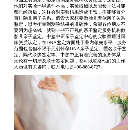
他们对实验环境条件不高，实验器械以及测验手法可能
都已经落后，这样会对实验结果造成干预，不能够百分
百排除非亲子关系。假设大家想要做胎儿无创亲子关系
鉴定，思考衡量到测验结果的准确性，希望各位朋友不
要因为想省钱，就到一些不正规的亲子鉴定服务机构做
胎儿亲子鉴定。中鉴中正亲子鉴定中心的实验室通过国
家资质认定，在DNA鉴定方面处于业内领先水平，服务
范围包含但不限于无创怀孕DNA亲子鉴定、匿名亲子鉴
定、隔代亲缘鉴定等。中鉴中正有着完善的服务体系，
无论有一切涉及亲子鉴定问题，都可以联络他们的工作
人员做有关咨询，联系电话是400-880-8727。