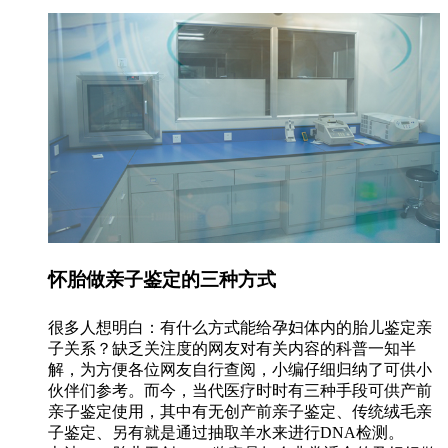
怀胎做亲子鉴定的三种方式
很多人想明白：有什么方式能给孕妇体内的胎儿鉴定亲
子关系？缺乏关注度的网友对有关内容的科普一知半
解，为方便各位网友自行查阅，小编仔细归纳了可供小
伙伴们参考。而今，当代医疗时时有三种手段可供产前
亲子鉴定使用，其中有无创产前亲子鉴定、传统绒毛亲
子鉴定、另有就是通过抽取羊水来进行DNA检测。