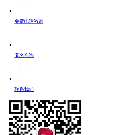
免费电话咨询
匿名咨询
联系我们