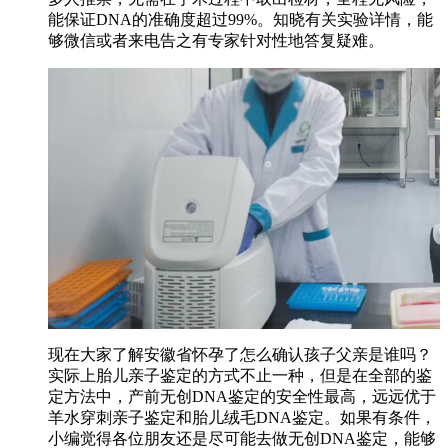
能保证DNA的准确度超过99%。知晓有关实验详情，能
够微信或者来电告之有专家针对性地答复疑难。
现在大家了解安徽省怀孕了怎么确认孩子父亲是谁吗？
实际上胎儿亲子鉴定的方式不止一种，但是在全部的鉴
定方法中，产前无创DNA鉴定的安全性最高，远远优于
羊水穿刺亲子鉴定和胎儿绒毛DNA鉴定。如果有条件，
小编觉得各位朋友还是尽可能去做无创DNA鉴定，能够