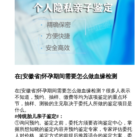
在[安徽省]怀孕期间需要怎么做血缘检测
在[安徽省]怀孕期间需要怎么做血缘检测？很多人表示
不知道，预约、抽样、缴费等均为该项鉴定的重点环
节，抽样、测验的主见取决于委托人所做的鉴定项目是
什么。
#传统胎儿亲子鉴定#：
①询问预约。鉴定之前，委托方须要咨询鉴定中心，掌
握所想知晓的鉴定内容并预约鉴定专家，专家评估委托
人对价格、鉴定方式的前提后推荐适合的鉴定方案，委