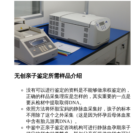
无创亲子鉴定所需样品介绍
没有可以进行鉴定的资料是不能够做亲权鉴定的，
正确的样品采集理应是怎样的，其实重要的一点是
要从检材中提取取得DNA。
依照方法将怀胎宝妈的静脉血采集好，孩子的标本
不用除了这个之外采集（这是因为怀孕后母体血浆
中含有胎儿游离DNA）。
中鉴中正亲子鉴定咨询机构可进行静脉血孕期亲子