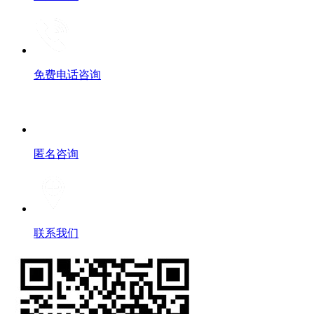
免费电话咨询
匿名咨询
联系我们