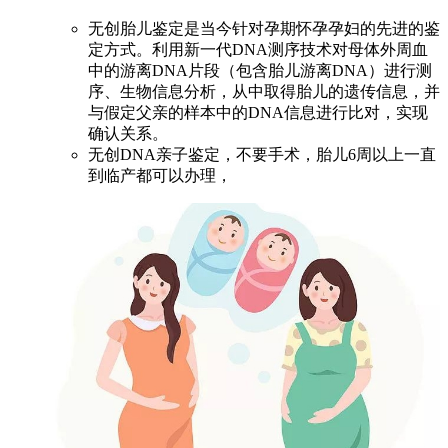
无创胎儿鉴定是当今针对孕期怀孕孕妇的先进的鉴
定方式。利用新一代DNA测序技术对母体外周血
中的游离DNA片段（包含胎儿游离DNA）进行测
序、生物信息分析，从中取得胎儿的遗传信息，并
与假定父亲的样本中的DNA信息进行比对，实现
确认关系。
无创DNA亲子鉴定，不要手术，胎儿6周以上一直
到临产都可以办理，