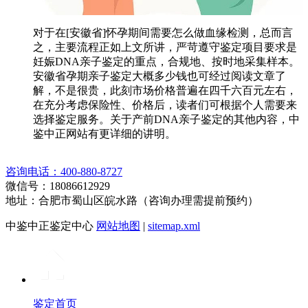
对于在[安徽省]怀孕期间需要怎么做血缘检测，总而言
之，主要流程正如上文所讲，严苛遵守鉴定项目要求是
妊娠DNA亲子鉴定的重点，合规地、按时地采集样本。
安徽省孕期亲子鉴定大概多少钱也可经过阅读文章了
解，不是很贵，此刻市场价格普遍在四千六百元左右，
在充分考虑保险性、价格后，读者们可根据个人需要来
选择鉴定服务。关于产前DNA亲子鉴定的其他内容，中
鉴中正网站有更详细的讲明。
咨询电话：400-880-8727
微信号：18086612929
地址：合肥市蜀山区皖水路（咨询办理需提前预约）
中鉴中正鉴定中心
网站地图
|
sitemap.xml
鉴定首页