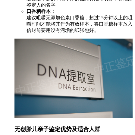
鉴定人的名字。
口香糖样本：
建议咀嚼无添加色素口香糖，超过15分钟以上的咀
嚼时间才能将其作为有效样本，将口香糖样本放入
信封前要用没有污垢的纸张包好。
无创胎儿亲子鉴定优势及适合人群