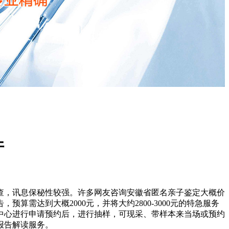
件
查，讯息保秘性较强。许多网友咨询安徽省匿名亲子鉴定大概价
达到大概2000元，并将大约2800-3000元的特急服务
中心进行申请预约后，进行抽样，可现采、带样本来当场或预约
报告解读服务。