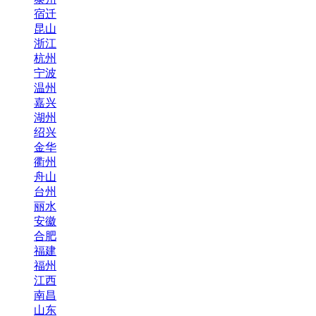
宿迁
昆山
浙江
杭州
宁波
温州
嘉兴
湖州
绍兴
金华
衢州
舟山
台州
丽水
安徽
合肥
福建
福州
江西
南昌
山东