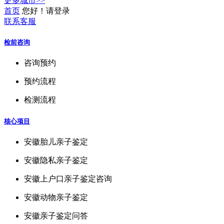
更多城市>>
首页
您好！请登录
联系客服
检前咨询
咨询预约
预约流程
检测流程
核心项目
安徽胎儿亲子鉴定
安徽隐私亲子鉴定
安徽上户口亲子鉴定咨询
安徽动物亲子鉴定
安徽亲子鉴定问答