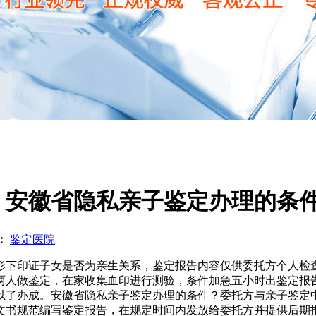
，安徽省隐私亲子鉴定办理的条
：
鉴定医院
形下印证子女是否为亲生关系，鉴定报告内容仅供委托方个人检
做鉴定，在家收集血印进行测验，条件加急五小时出鉴定报告，预算需
以了办成。安徽省隐私亲子鉴定办理的条件？委托方与亲子鉴定
文书规范编写鉴定报告，在规定时间内发放给委托方并提供后期