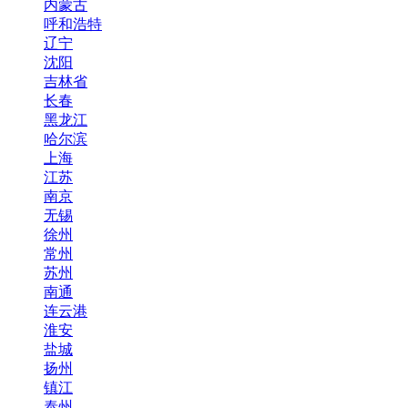
内蒙古
呼和浩特
辽宁
沈阳
吉林省
长春
黑龙江
哈尔滨
上海
江苏
南京
无锡
徐州
常州
苏州
南通
连云港
淮安
盐城
扬州
镇江
泰州