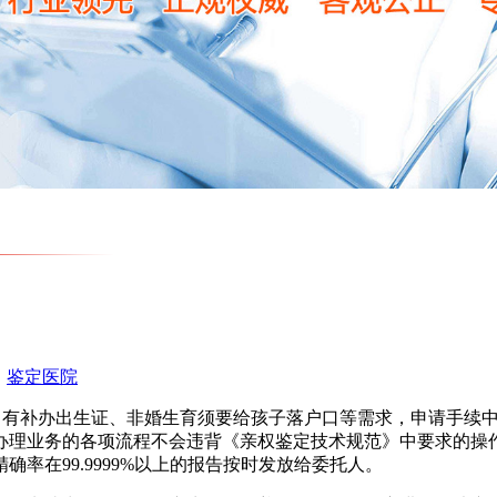
：
鉴定医院
？有补办出生证、非婚生育须要给孩子落户口等需求，申请手续
办理业务的各项流程不会违背《亲权鉴定技术规范》中要求的操
率在99.9999%以上的报告按时发放给委托人。