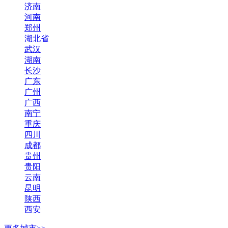
济南
河南
郑州
湖北省
武汉
湖南
长沙
广东
广州
广西
南宁
重庆
四川
成都
贵州
贵阳
云南
昆明
陕西
西安