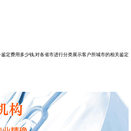
亲子鉴定费用多少钱,对各省市进行分类展示客户所城市的相关鉴定