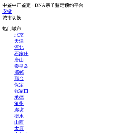
中鉴中正鉴定 - DNA亲子鉴定预约平台
安徽
城市切换
热门城市
北京
天津
河北
石家庄
唐山
秦皇岛
邯郸
邢台
保定
张家口
承德
沧州
廊坊
衡水
山西
太原