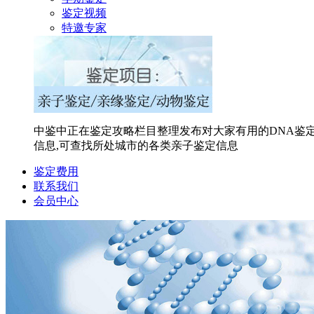
鉴定视频
特邀专家
中鉴中正在鉴定攻略栏目整理发布对大家有用的DNA鉴定
信息,可查找所处城市的各类亲子鉴定信息
鉴定费用
联系我们
会员中心