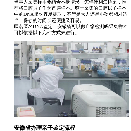
当事人采集样本要结合本身情形，怎样便利怎样采，推
荐将口腔拭子作为首选样本。鉴于采集的口腔拭子样本
中的DNA相对容易提取，不管是大人还是小孩都相对适
当，保存的时间长还便捷又容易。
匿名匿名DNA鉴定，安徽省可以做血缘检测吗采集样本
可以依据以下几种方式来进行。
安徽省办理亲子鉴定流程