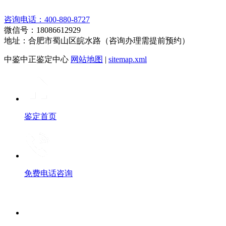
咨询电话：400-880-8727
微信号：18086612929
地址：合肥市蜀山区皖水路（咨询办理需提前预约）
中鉴中正鉴定中心
网站地图
|
sitemap.xml
鉴定首页
免费电话咨询