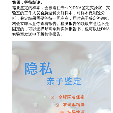
第四，等待结论。
需要鉴定的样本，会被送往专业的DNA鉴定实验室，实
验室的工作人员会急速解决好样本，对样本做测验分
析，鉴定结果需要等待一周左右，届时亲子鉴定咨询机
构会立即示意你查看报告。检测报告的领取主意也不是
固定的，可以选择邮寄拿到实体报告书，也可以让DNA
实验室发送电子版检测报告。