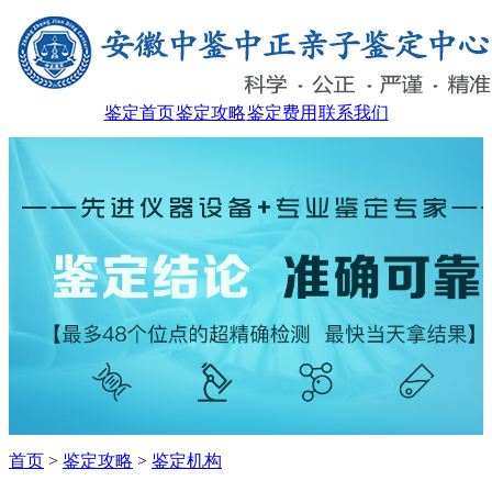
鉴定首页
鉴定攻略
鉴定费用
联系我们
首页
>
鉴定攻略
>
鉴定机构