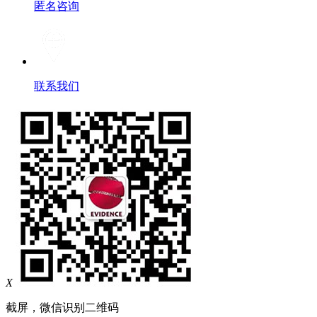
匿名咨询
联系我们
X
截屏，微信识别二维码