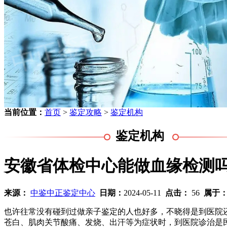
当前位置：
首页
>
鉴定攻略
>
鉴定机构
鉴定机构
安徽省体检中心能做血缘检测
来源：
中鉴中正鉴定中心
日期：
2024-05-11
点击：
56
属于
也许往常没有碰到过做亲子鉴定的人也好多，不晓得是到医院还
苍白、肌肉关节酸痛、发烧、出汗等为症状时，到医院诊治是