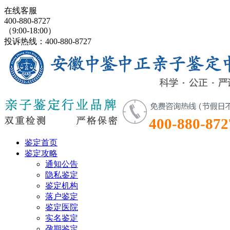
在线客服
400-880-8727
（9:00-18:00）
投诉热线：400-880-8727
400-880-872
鉴定首页
鉴定攻略
通知公告
隐私鉴定
鉴定机构
落户鉴定
鉴定医院
实名鉴定
孕期鉴定