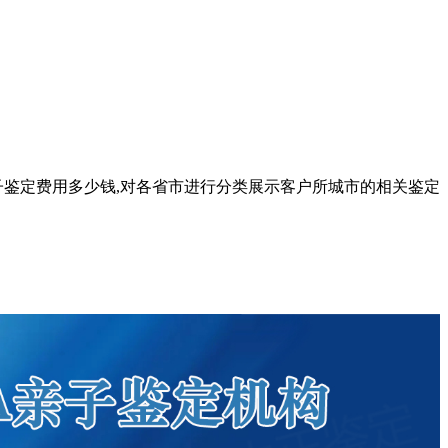
亲子鉴定费用多少钱,对各省市进行分类展示客户所城市的相关鉴定