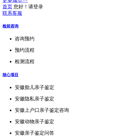
更多城市>>
首页
您好！请登录
联系客服
检前咨询
咨询预约
预约流程
检测流程
核心项目
安徽胎儿亲子鉴定
安徽隐私亲子鉴定
安徽上户口亲子鉴定咨询
安徽动物亲子鉴定
安徽亲子鉴定问答