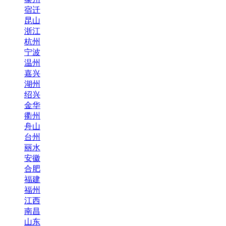
宿迁
昆山
浙江
杭州
宁波
温州
嘉兴
湖州
绍兴
金华
衢州
舟山
台州
丽水
安徽
合肥
福建
福州
江西
南昌
山东