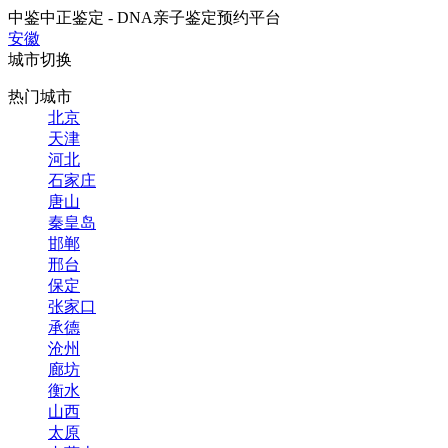
中鉴中正鉴定 - DNA亲子鉴定预约平台
安徽
城市切换
热门城市
北京
天津
河北
石家庄
唐山
秦皇岛
邯郸
邢台
保定
张家口
承德
沧州
廊坊
衡水
山西
太原