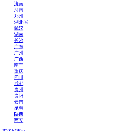
济南
河南
郑州
湖北省
武汉
湖南
长沙
广东
广州
广西
南宁
重庆
四川
成都
贵州
贵阳
云南
昆明
陕西
西安