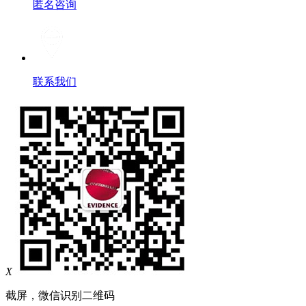
匿名咨询
联系我们
X
截屏，微信识别二维码