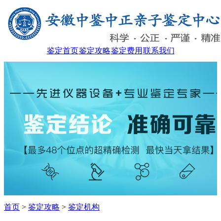
鉴定首页
鉴定攻略
鉴定费用
联系我们
首页
>
鉴定攻略
>
鉴定机构