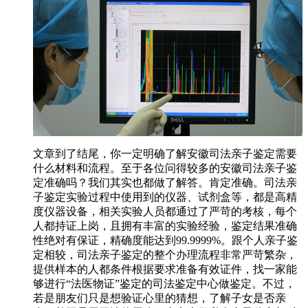
文章到了结尾，你一定明确了解安徽司法亲子鉴定需要
什么材料和流程。至于各位问得较多的安徽司法亲子鉴
定准确吗？我们其实也都做了解答。肯定准确。司法亲
子鉴定实验过程中使用到的仪器、试剂盒等，都是高精
度仪器设备，相关实验人员都通过了严苛的考核，每个
人都持证上岗，且拥有丰富的实验经验，鉴定结果准确
性绝对有保证，精确度能达到99.9999%。跟个人亲子鉴
定相较，司法亲子鉴定的整个办理流程非常严苛繁杂，
提供样本的人都条件根据要求准备有效证件，找一家能
够进行“法医物证”鉴定的司法鉴定中心做鉴定。不过，
若是朋友们只是想验证心里的猜想，了解子女是否亲