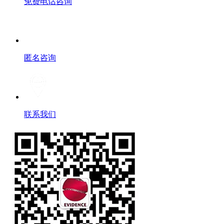
免费电话咨询
匿名咨询
联系我们