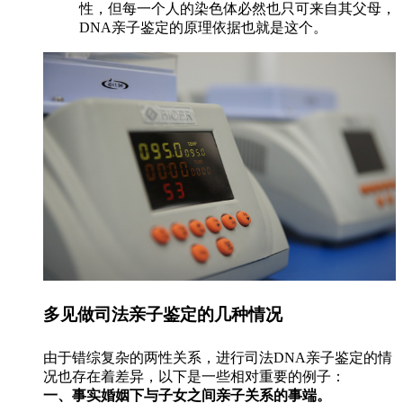
性，但每一个人的染色体必然也只可来自其父母，
DNA亲子鉴定的原理依据也就是这个。
多见做司法亲子鉴定的几种情况
由于错综复杂的两性关系，进行司法DNA亲子鉴定的情
况也存在着差异，以下是一些相对重要的例子：
一、事实婚姻下与子女之间亲子关系的事端。