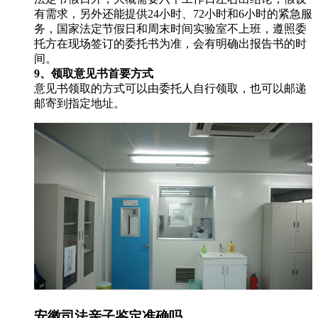
有需求，另外还能提供24小时、72小时和6小时的紧急服
务，国家法定节假日和周末时间实验室不上班，遵照委
托方在现场签订的委托书为准，会有明确出报告书的时
间。
9、领取意见书首要方式
意见书领取的方式可以由委托人自行领取，也可以邮递
邮寄到指定地址。
安徽司法亲子鉴定准确吗