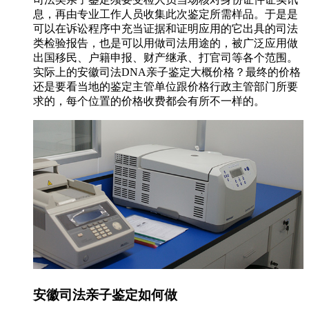
息，再由专业工作人员收集此次鉴定所需样品。于是是
可以在诉讼程序中充当证据和证明应用的它出具的司法
类检验报告，也是可以用做司法用途的，被广泛应用做
出国移民、户籍申报、财产继承、打官司等各个范围。
实际上的安徽司法DNA亲子鉴定大概价格？最终的价格
还是要看当地的鉴定主管单位跟价格行政主管部门所要
求的，每个位置的价格收费都会有所不一样的。
安徽司法亲子鉴定如何做