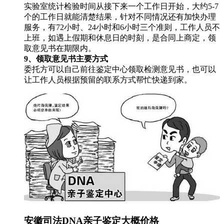
实验室统计检验时间从接下来一个工作日开始，大约5-7
个的工作日就能清楚结果，针对不同情况还有加快办理
服务，有72小时、24小时和6小时三个准则，工作人员不
上班，如遇上假期和休息日的时刻，是合同上商定，领
取意见书在期限内。
9、领取意见书主要方式
委托方可以自己前往鉴定中心领取检测意见书，也可以
让工作人员根据预留的联系方式帮忙快递到家。
安徽司法DNA亲子鉴定大概价格