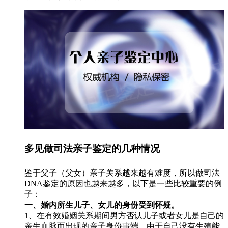
多见做司法亲子鉴定的几种情况
鉴于父子（父女）亲子关系越来越有难度，所以做司法
DNA鉴定的原因也越来越多，以下是一些比较重要的例
子：
一、婚内所生儿子、女儿的身份受到怀疑。
1、在有效婚姻关系期间男方否认儿子或者女儿是自己的
亲生血脉而出现的亲子身份事端。由于自己没有生殖能