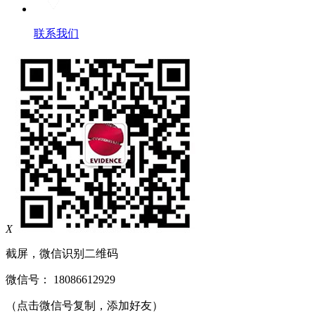
联系我们
X
截屏，微信识别二维码
微信号：
18086612929
（点击微信号复制，添加好友）