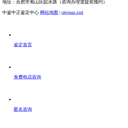
地址：合肥市蜀山区皖水路（咨询办理需提前预约）
中鉴中正鉴定中心
网站地图
|
sitemap.xml
鉴定首页
免费电话咨询
匿名咨询