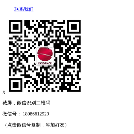
联系我们
X
截屏，微信识别二维码
微信号：
18086612929
（点击微信号复制，添加好友）