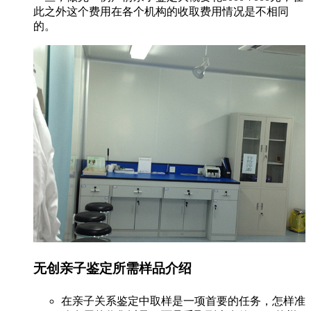
此之外这个费用在各个机构的收取费用情况是不相同
的。
无创亲子鉴定所需样品介绍
在亲子关系鉴定中取样是一项首要的任务，怎样准