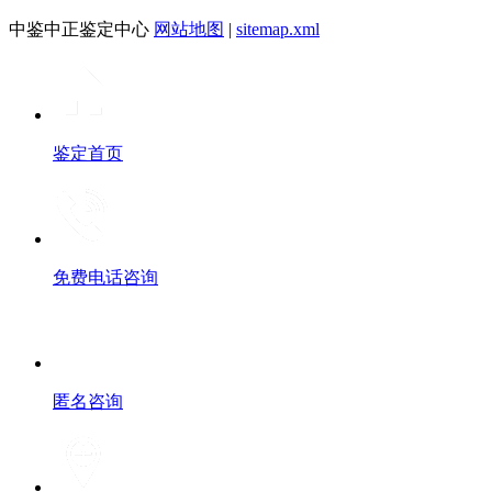
中鉴中正鉴定中心
网站地图
|
sitemap.xml
鉴定首页
免费电话咨询
匿名咨询