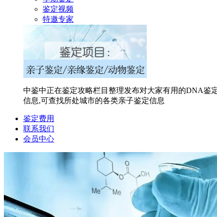
鉴定视频
特邀专家
中鉴中正在鉴定攻略栏目整理发布对大家有用的DNA鉴定
信息,可查找所处城市的各类亲子鉴定信息
鉴定费用
联系我们
会员中心