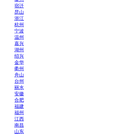
宿迁
昆山
浙江
杭州
宁波
温州
嘉兴
湖州
绍兴
金华
衢州
舟山
台州
丽水
安徽
合肥
福建
福州
江西
南昌
山东