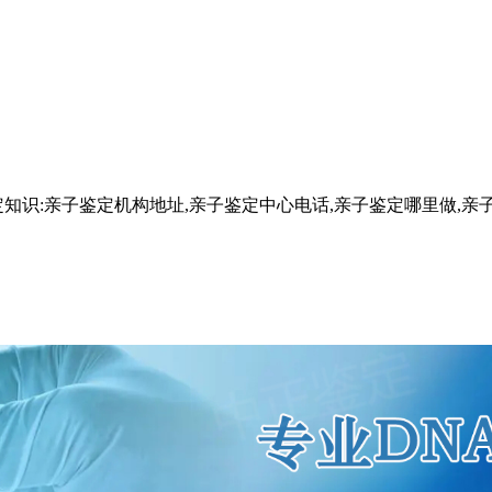
知识:亲子鉴定机构地址,亲子鉴定中心电话,亲子鉴定哪里做,