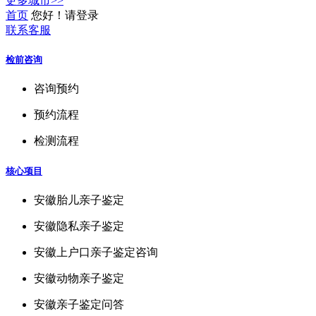
更多城市>>
首页
您好！请登录
联系客服
检前咨询
咨询预约
预约流程
检测流程
核心项目
安徽胎儿亲子鉴定
安徽隐私亲子鉴定
安徽上户口亲子鉴定咨询
安徽动物亲子鉴定
安徽亲子鉴定问答