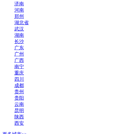
济南
河南
郑州
湖北省
武汉
湖南
长沙
广东
广州
广西
南宁
重庆
四川
成都
贵州
贵阳
云南
昆明
陕西
西安