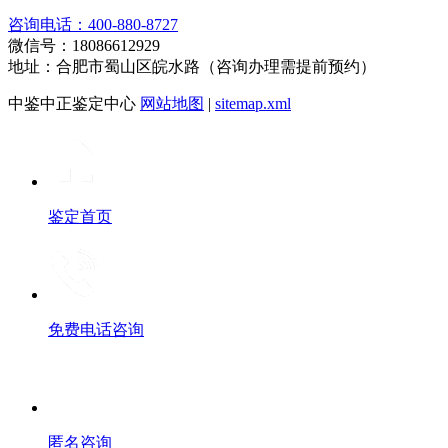
咨询电话：400-880-8727
微信号：18086612929
地址：合肥市蜀山区皖水路（咨询办理需提前预约）
中鉴中正鉴定中心
网站地图
|
sitemap.xml
鉴定首页
免费电话咨询
匿名咨询