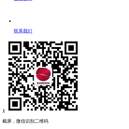
联系我们
X
截屏，微信识别二维码