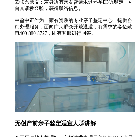
②联系亲友：若身边有亲友曾请求过怀孕DNA鉴定，可
向其请教经验，获得联络信息。
中鉴中正作为一家有资质的专业亲子鉴定中心，提供咨
询办理服务，面向广大群众开放通道，有需求的各位致
电400-880-8727，即有客服进行回答。
无创产前亲子鉴定适宜人群讲解