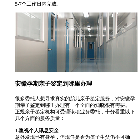
5-7个工作日内完成。
安徽孕期亲子鉴定到哪里办理
很多委托人想寻求真实的胎儿亲子鉴定服务，对安徽孕
期亲子鉴定到哪里办理有一个全面的知晓很有需要。
正规亲子鉴定机构可受理该项业务委托，十分看重以下
几个方面的服务质量：
1.重视个人讯息安全
意外发现怀有身孕，但现任是否为孩子生父仍不可确